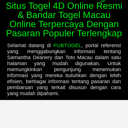
Situs Togel 4D Online Resmi
& Bandar Togel Macau
Online Terpercaya Dengan
Pasaran Populer Terlengkap
Selamat datang di
PUBTOGEL
, portal referensi
yang menggabungkan informasi tentang
Samantha Deanery dan Toto Macau dalam satu
halaman yang mudah digunakan. Untuk
memungkinkan pengunjung menemukan
informasi yang mereka butuhkan dengan lebih
efisien, berbagai informasi tentang pasaran dan
pembaruan yang terkait disusun dengan cara
yang mudah dipahami.
Informasi Toto Macau tersedia di PUBTOGEL,
yang secara teratur diupdate. Selain itu, riwayat
hasil dan data dari periode sebelumnya disusun
secara sistematis, sehingga lebih mudah bagi
pengunjung untuk menelusuri data masa lalu.