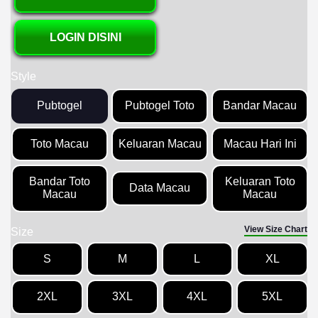
LOGIN DISINI
Style
Pubtogel
Pubtogel Toto
Bandar Macau
Toto Macau
Keluaran Macau
Macau Hari Ini
Bandar Toto
Keluaran Toto
Data Macau
Macau
Macau
View Size Chart
Size
S
M
L
XL
2XL
3XL
4XL
5XL