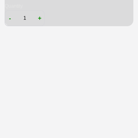
Quantity
-
+