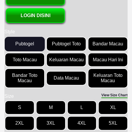
LOGIN DISINI
Style
Pubtogel
Pubtogel Toto
Bandar Macau
Toto Macau
Keluaran Macau
Macau Hari Ini
Bandar Toto
Keluaran Toto
Data Macau
Macau
Macau
View Size Chart
Size
S
M
L
XL
2XL
3XL
4XL
5XL