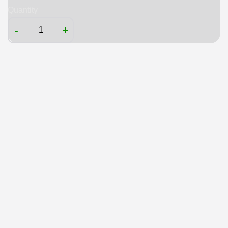
Quantity
-
+