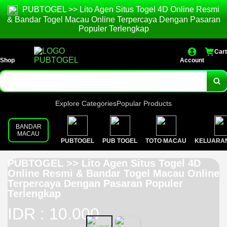
PUBTOGEL >> Lito Agen Situs Togel 4D Online Resmi
& Bandar Togel Macau Online Terpercaya Dengan Pasaran
Populer Terlengkap
Cart
Shop
Account
Explore Categories
Popular Products
BANDAR
MACAU
PUBTOGEL
PUB TOGEL
TOTO MACAU
KELUARA
PUBTOGEL >> Lito Agen Situs Togel 4D
Online Resmi & Bandar Togel Macau Online
Terpercaya Dengan Pasaran Populer
Terlengkap
IDR : 10.000